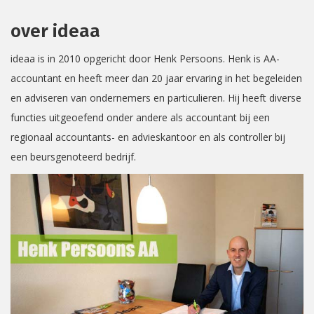
over ideaa
ideaa is in 2010 opgericht door Henk Persoons. Henk is AA-
accountant en heeft meer dan 20 jaar ervaring in het begeleiden
en adviseren van ondernemers en particulieren. Hij heeft diverse
functies uitgeoefend onder andere als accountant bij een
regionaal accountants- en advieskantoor en als controller bij
een beursgenoteerd bedrijf.