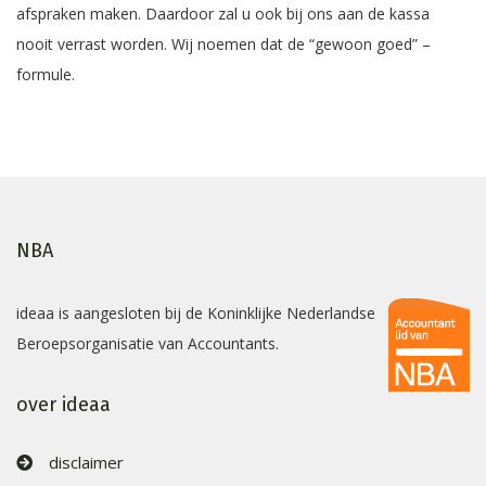
afspraken maken. Daardoor zal u ook bij ons aan de kassa
nooit verrast worden. Wij noemen dat de “gewoon goed” –
formule.
NBA
ideaa is aangesloten bij de Koninklijke Nederlandse
Beroepsorganisatie van Accountants.
over ideaa
disclaimer