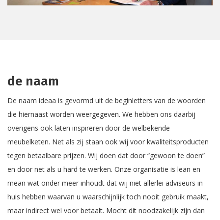
de naam
De naam ideaa is gevormd uit de beginletters van de woorden
die hiernaast worden weergegeven. We hebben ons daarbij
overigens ook laten inspireren door de welbekende
meubelketen. Net als zij staan ook wij voor kwaliteitsproducten
tegen betaalbare prijzen. Wij doen dat door “gewoon te doen”
en door net als u hard te werken. Onze organisatie is lean en
mean wat onder meer inhoudt dat wij niet allerlei adviseurs in
huis hebben waarvan u waarschijnlijk toch nooit gebruik maakt,
maar indirect wel voor betaalt. Mocht dit noodzakelijk zijn dan