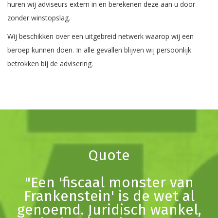
huren wij adviseurs extern in en berekenen deze aan u door
zonder winstopslag.
Wij beschikken over een uitgebreid netwerk waarop wij een
beroep kunnen doen. In alle gevallen blijven wij persoonlijk
betrokken bij de advisering.
Quote
"Een 'fiscaal monster van
Frankenstein' is de wet al
genoemd. Juridisch wankel,