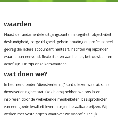
waarden
Naast de fundamentele uitgangspunten: integriteit, objectiviteit,
deskundigheid, zorgvuldigheid, geheimhouding en professioneel
gedrag die iedere accountant hanteert, hechten wij bijzonder
waarde aan eenvoud, flexibiliteit en aan helder, betrouwbaar en
actief zijn. Dit zijn onze kernwaarden.
wat doen we?
In het menu onder “dienstverlening” kunt u lezen waaruit onze
dienstverlening bestaat. Ook hierbij hebben we ons laten
inspireren door de welbekende meubelketen: basisproducten
van een goede kwaliteit leveren tegen betaalbare prijzen. Wij
werken met vaste prijzen waarover we vooraf duidelijk