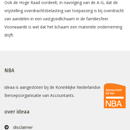
Ook de Hoge Raad oordeelt, in navolging van de A-G, dat de
vrijstelling overdrachtsbelasting van toepassing is bij overdracht
van aandelen in een vastgoedlichaam in de familiesfeer.
Voorwaarde is wel dat het lichaam een materiële onderneming
drijft.
NBA
ideaa is aangesloten bij de Koninklijke Nederlandse
Beroepsorganisatie van Accountants.
over ideaa
disclaimer