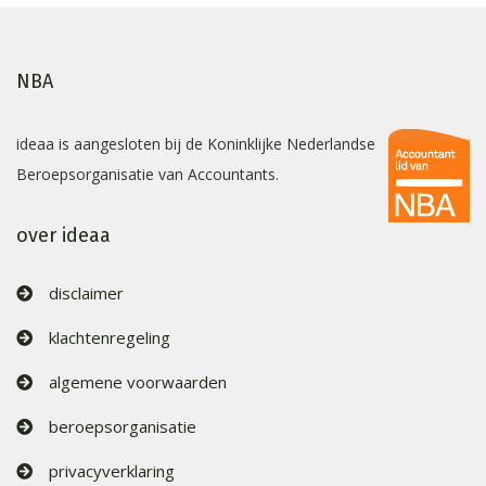
NBA
ideaa is aangesloten bij de Koninklijke Nederlandse
Beroepsorganisatie van Accountants.
over ideaa
disclaimer
klachtenregeling
algemene voorwaarden
beroepsorganisatie
privacyverklaring