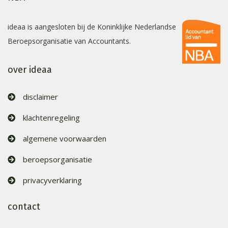
ideaa is aangesloten bij de Koninklijke Nederlandse
Beroepsorganisatie van Accountants.
over ideaa
disclaimer
klachtenregeling
algemene voorwaarden
beroepsorganisatie
privacyverklaring
contact