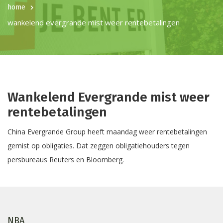
home
wankelend evergrande mist weer rentebetalingen
Wankelend Evergrande mist weer
rentebetalingen
China Evergrande Group heeft maandag weer rentebetalingen
gemist op obligaties. Dat zeggen obligatiehouders tegen
persbureaus Reuters en Bloomberg.
NBA