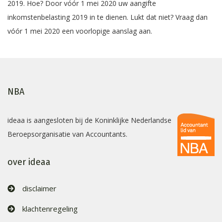
2019. Hoe? Door vóór 1 mei 2020 uw aangifte
inkomstenbelasting 2019 in te dienen. Lukt dat niet? Vraag dan
vóór 1 mei 2020 een voorlopige aanslag aan.
NBA
ideaa is aangesloten bij de Koninklijke Nederlandse
Beroepsorganisatie van Accountants.
over ideaa
disclaimer
klachtenregeling