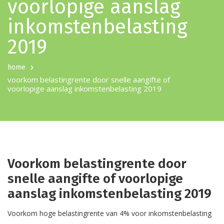
voorlopige aanslag
inkomstenbelasting
2019
home
voorkom belastingrente door snelle aangifte of
voorlopige aanslag inkomstenbelasting 2019
Voorkom belastingrente door
snelle aangifte of voorlopige
aanslag inkomstenbelasting 2019
Voorkom hoge belastingrente van 4% voor inkomstenbelasting