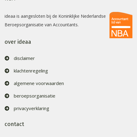
ideaa is aangesloten bij de Koninklijke Nederlandse
Beroepsorganisatie van Accountants.
over ideaa
disclaimer
klachtenregeling
algemene voorwaarden
beroepsorganisatie
privacyverklaring
contact