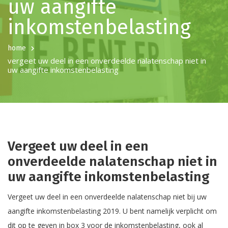
uw aangifte
inkomstenbelasting
home
vergeet uw deel in een onverdeelde nalatenschap niet in
uw aangifte inkomstenbelasting
Vergeet uw deel in een
onverdeelde nalatenschap niet in
uw aangifte inkomstenbelasting
Vergeet uw deel in een onverdeelde nalatenschap niet bij uw
aangifte inkomstenbelasting 2019. U bent namelijk verplicht om
dit op te geven in box 3 voor de inkomstenbelasting, ook al