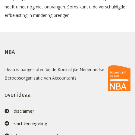
heeft u het nog niet ontvangen. Soms kunt u de verschuldigde
erfbelasting in mindering brengen.
NBA
ideaa is aangesloten bij de Koninklijke Nederlandse
Beroepsorganisatie van Accountants.
over ideaa
disclaimer
klachtenregeling