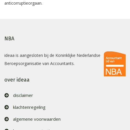
anticorruptieorgaan.
NBA
ideaa is aangesloten bij de Koninklijke Nederlandse
Beroepsorganisatie van Accountants.
over ideaa
disclaimer
klachtenregeling
algemene voorwaarden