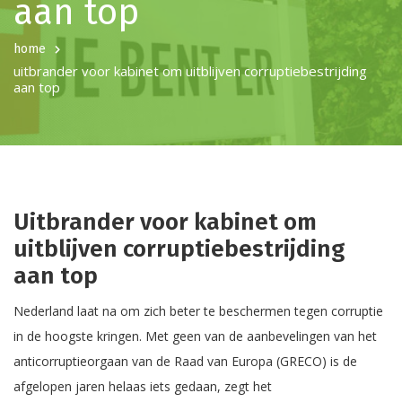
aan top
home
uitbrander voor kabinet om uitblijven corruptiebestrijding
aan top
Uitbrander voor kabinet om
uitblijven corruptiebestrijding
aan top
Nederland laat na om zich beter te beschermen tegen corruptie
in de hoogste kringen. Met geen van de aanbevelingen van het
anticorruptieorgaan van de Raad van Europa (GRECO) is de
afgelopen jaren helaas iets gedaan, zegt het