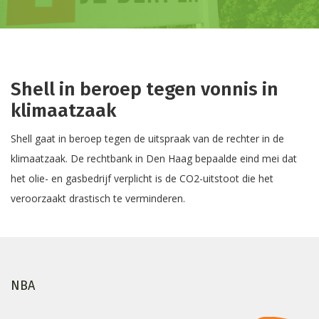
Shell in beroep tegen vonnis in
klimaatzaak
Shell gaat in beroep tegen de uitspraak van de rechter in de
klimaatzaak. De rechtbank in Den Haag bepaalde eind mei dat
het olie- en gasbedrijf verplicht is de CO2-uitstoot die het
veroorzaakt drastisch te verminderen.
NBA