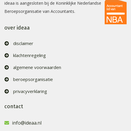
ideaa is aangesloten bij de Koninklijke Nederlandse
Beroepsorganisatie van Accountants.
over ideaa
disclaimer
klachtenregeling
algemene voorwaarden
beroepsorganisatie
privacyverklaring
contact
info@ideaa.nl