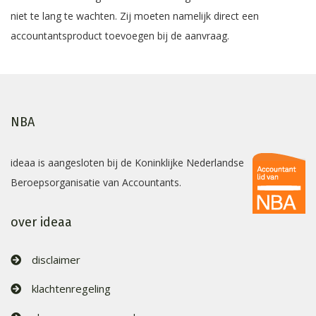
niet te lang te wachten. Zij moeten namelijk direct een
accountantsproduct toevoegen bij de aanvraag.
NBA
ideaa is aangesloten bij de Koninklijke Nederlandse
Beroepsorganisatie van Accountants.
over ideaa
disclaimer
klachtenregeling