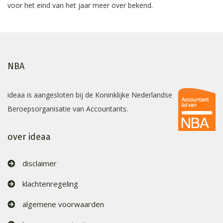
voor het eind van het jaar meer over bekend.
NBA
ideaa is aangesloten bij de Koninklijke Nederlandse
Beroepsorganisatie van Accountants.
over ideaa
disclaimer
klachtenregeling
algemene voorwaarden