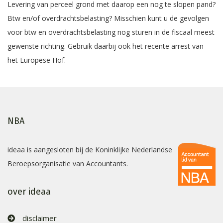
Levering van perceel grond met daarop een nog te slopen pand?
Btw en/of overdrachtsbelasting? Misschien kunt u de gevolgen
voor btw en overdrachtsbelasting nog sturen in de fiscaal meest
gewenste richting. Gebruik daarbij ook het recente arrest van
het Europese Hof.
NBA
ideaa is aangesloten bij de Koninklijke Nederlandse
Beroepsorganisatie van Accountants.
over ideaa
disclaimer