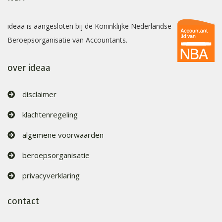
ideaa is aangesloten bij de Koninklijke Nederlandse
Beroepsorganisatie van Accountants.
over ideaa
disclaimer
klachtenregeling
algemene voorwaarden
beroepsorganisatie
privacyverklaring
contact