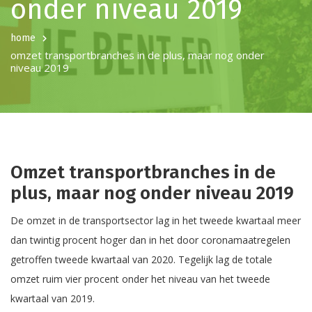
onder niveau 2019
home
omzet transportbranches in de plus, maar nog onder
niveau 2019
Omzet transportbranches in de
plus, maar nog onder niveau 2019
De omzet in de transportsector lag in het tweede kwartaal meer
dan twintig procent hoger dan in het door coronamaatregelen
getroffen tweede kwartaal van 2020. Tegelijk lag de totale
omzet ruim vier procent onder het niveau van het tweede
kwartaal van 2019.