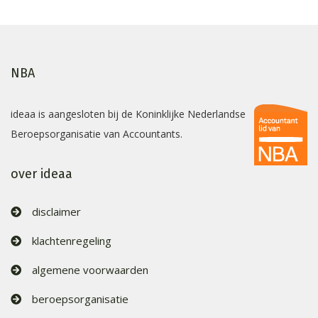
NBA
ideaa is aangesloten bij de Koninklijke Nederlandse
Beroepsorganisatie van Accountants.
over ideaa
disclaimer
klachtenregeling
algemene voorwaarden
beroepsorganisatie