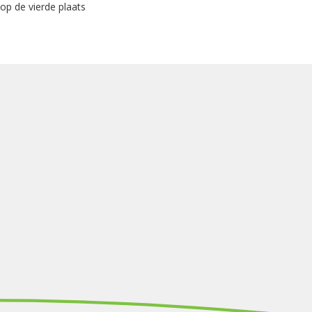
p de vierde plaats