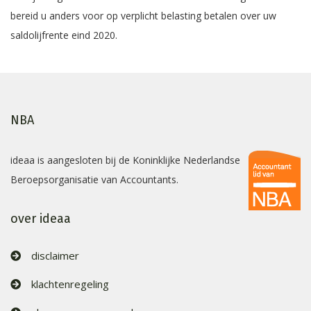
bereid u anders voor op verplicht belasting betalen over uw
saldolijfrente eind 2020.
NBA
ideaa is aangesloten bij de Koninklijke Nederlandse
Beroepsorganisatie van Accountants.
over ideaa
disclaimer
klachtenregeling