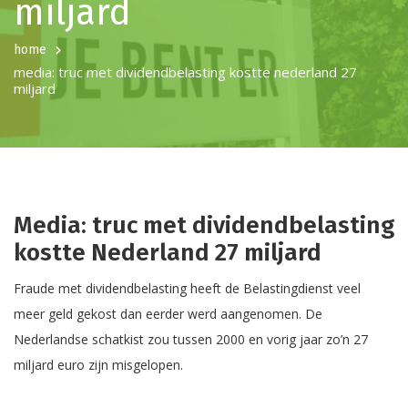
miljard
home
media: truc met dividendbelasting kostte nederland 27
miljard
Media: truc met dividendbelasting
kostte Nederland 27 miljard
Fraude met dividendbelasting heeft de Belastingdienst veel
meer geld gekost dan eerder werd aangenomen. De
Nederlandse schatkist zou tussen 2000 en vorig jaar zo’n 27
miljard euro zijn misgelopen.