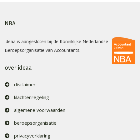
NBA
ideaa is aangesloten bij de Koninklijke Nederlandse
Beroepsorganisatie van Accountants.
over ideaa
disclaimer
klachtenregeling
algemene voorwaarden
beroepsorganisatie
privacyverklaring