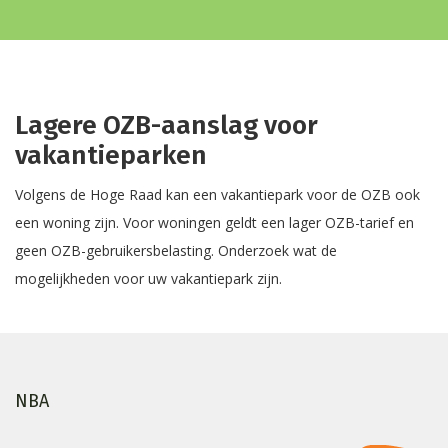
Lagere OZB-aanslag voor
vakantieparken
Volgens de Hoge Raad kan een vakantiepark voor de OZB ook
een woning zijn. Voor woningen geldt een lager OZB-tarief en
geen OZB-gebruikersbelasting. Onderzoek wat de
mogelijkheden voor uw vakantiepark zijn.
NBA