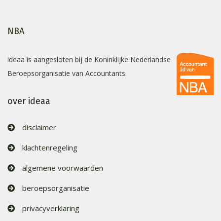
NBA
ideaa is aangesloten bij de Koninklijke Nederlandse
Beroepsorganisatie van Accountants.
over ideaa
disclaimer
klachtenregeling
algemene voorwaarden
beroepsorganisatie
privacyverklaring