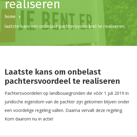
realiseren
home
laatste kans om onbelast pachtersvoordeel te realiseren
Laatste kans om onbelast
pachtersvoordeel te realiseren
Pachtersvoordelen op landbouwgronden die vóór 1 juli 2019 in
juridische eigendom van de pachter zijn gekomen blijven onder
een voordelige regeling vallen. Daarna vervalt deze regeling.
Kom daarom nu in actie!