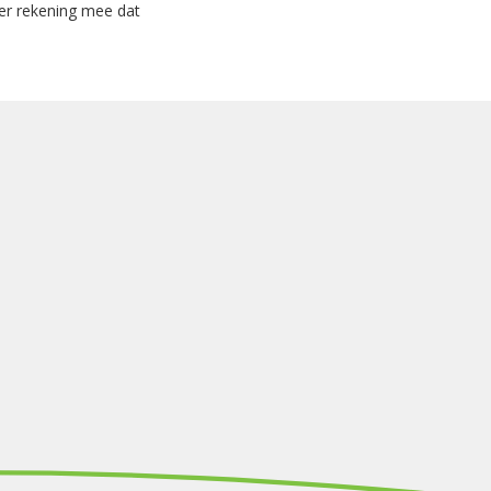
 er rekening mee dat