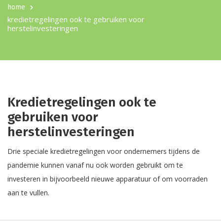
home
kredietregelingen ook te gebruiken voor
herstelinvesteringen
Kredietregelingen ook te
gebruiken voor
herstelinvesteringen
Drie speciale kredietregelingen voor ondernemers tijdens de
pandemie kunnen vanaf nu ook worden gebruikt om te
investeren in bijvoorbeeld nieuwe apparatuur of om voorraden
aan te vullen.