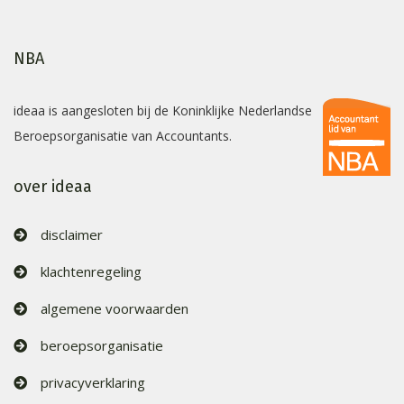
NBA
ideaa is aangesloten bij de Koninklijke Nederlandse
Beroepsorganisatie van Accountants.
over ideaa
disclaimer
klachtenregeling
algemene voorwaarden
beroepsorganisatie
privacyverklaring