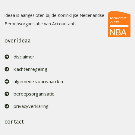
ideaa is aangesloten bij de Koninklijke Nederlandse
Beroepsorganisatie van Accountants.
over ideaa
disclaimer
klachtenregeling
algemene voorwaarden
beroepsorganisatie
privacyverklaring
contact