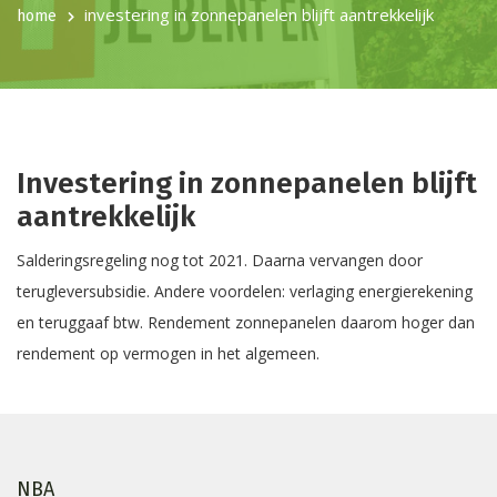
investering in zonnepanelen blijft aantrekkelijk
home
Investering in zonnepanelen blijft
aantrekkelijk
Salderingsregeling nog tot 2021. Daarna vervangen door
terugleversubsidie. Andere voordelen: verlaging energierekening
en teruggaaf btw. Rendement zonnepanelen daarom hoger dan
rendement op vermogen in het algemeen.
NBA