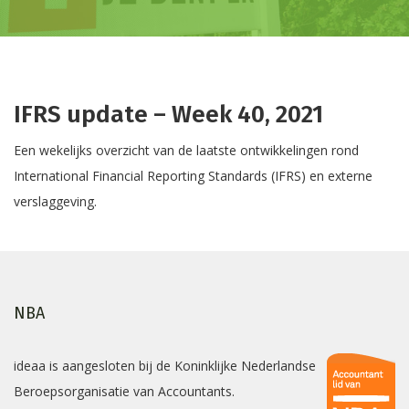
IFRS update – Week 40, 2021
Een wekelijks overzicht van de laatste ontwikkelingen rond
International Financial Reporting Standards (IFRS) en externe
verslaggeving.
NBA
ideaa is aangesloten bij de Koninklijke Nederlandse
Beroepsorganisatie van Accountants.