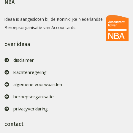
NBA
ideaa is aangesloten bij de Koninklijke Nederlandse
Beroepsorganisatie van Accountants.
over ideaa
disclaimer
klachtenregeling
algemene voorwaarden
beroepsorganisatie
privacyverklaring
contact