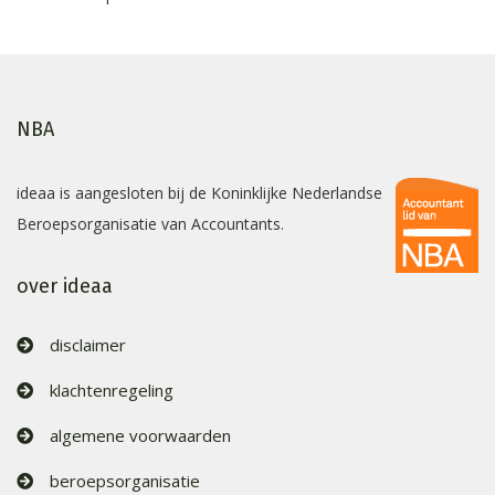
NBA
ideaa is aangesloten bij de Koninklijke Nederlandse
Beroepsorganisatie van Accountants.
over ideaa
disclaimer
klachtenregeling
algemene voorwaarden
beroepsorganisatie