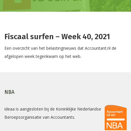
Fiscaal surfen – Week 40, 2021
Een overzicht van het belastingnieuws dat Accountant.nl de
afgelopen week tegenkwam op het web.
NBA
ideaa is aangesloten bij de Koninklijke Nederlandse
Beroepsorganisatie van Accountants.