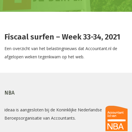
Fiscaal surfen – Week 33-34, 2021
Een overzicht van het belastingnieuws dat Accountant.nl de
afgelopen weken tegenkwam op het web.
NBA
ideaa is aangesloten bij de Koninklijke Nederlandse
Beroepsorganisatie van Accountants.