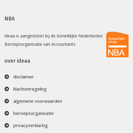
NBA
ideaa is aangesloten bij de Koninklijke Nederlandse
Beroepsorganisatie van Accountants.
over ideaa
disclaimer
klachtenregeling
algemene voorwaarden
beroepsorganisatie
privacyverklaring