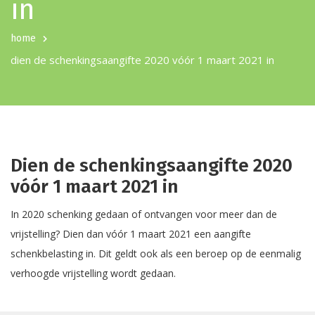
in
home
dien de schenkingsaangifte 2020 vóór 1 maart 2021 in
Dien de schenkingsaangifte 2020
vóór 1 maart 2021 in
In 2020 schenking gedaan of ontvangen voor meer dan de
vrijstelling? Dien dan vóór 1 maart 2021 een aangifte
schenkbelasting in. Dit geldt ook als een beroep op de eenmalig
verhoogde vrijstelling wordt gedaan.