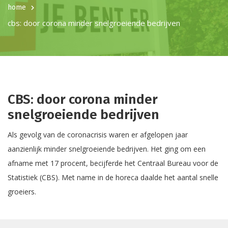
home
cbs: door corona minder snelgroeiende bedrijven
CBS: door corona minder
snelgroeiende bedrijven
Als gevolg van de coronacrisis waren er afgelopen jaar
aanzienlijk minder snelgroeiende bedrijven. Het ging om een
afname met 17 procent, becijferde het Centraal Bureau voor de
Statistiek (CBS). Met name in de horeca daalde het aantal snelle
groeiers.