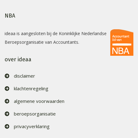
NBA
ideaa is aangesloten bij de Koninklijke Nederlandse
Beroepsorganisatie van Accountants.
over ideaa
disclaimer
klachtenregeling
algemene voorwaarden
beroepsorganisatie
privacyverklaring