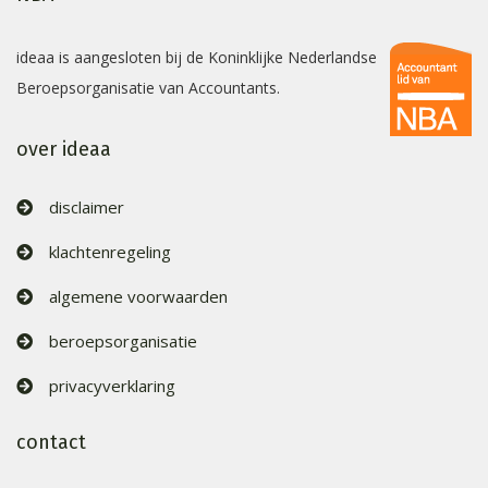
ideaa is aangesloten bij de Koninklijke Nederlandse
Beroepsorganisatie van Accountants.
over ideaa
disclaimer
klachtenregeling
algemene voorwaarden
beroepsorganisatie
privacyverklaring
contact