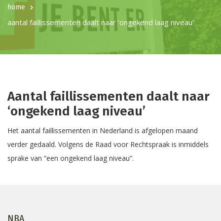
home
aantal faillissementen daalt naar ‘ongekend laag niveau’
Aantal faillissementen daalt naar
‘ongekend laag niveau’
Het aantal faillissementen in Nederland is afgelopen maand
verder gedaald. Volgens de Raad voor Rechtspraak is inmiddels
sprake van “een ongekend laag niveau”.
NBA