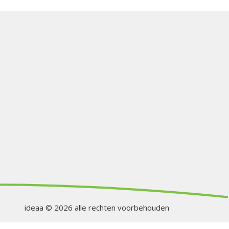
ideaa © 2026 alle rechten voorbehouden