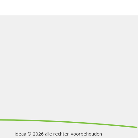
ideaa © 2026 alle rechten voorbehouden