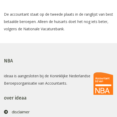
De accountant staat op de tweede plaats in de ranglijst van best
betaalde beroepen. Alleen de huisarts doet het nog iets beter,
volgens de Nationale Vacaturebank.
NBA
ideaa is aangesloten bij de Koninklijke Nederlandse
Beroepsorganisatie van Accountants.
over ideaa
disclaimer