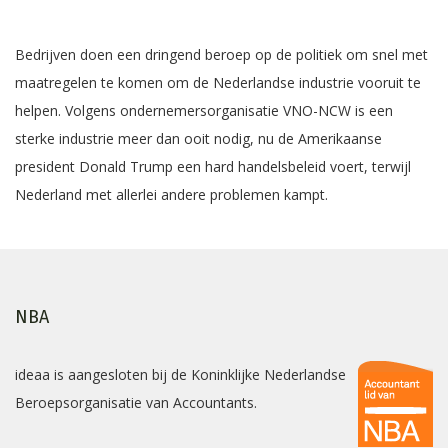
Bedrijven doen een dringend beroep op de politiek om snel met
maatregelen te komen om de Nederlandse industrie vooruit te
helpen. Volgens ondernemersorganisatie VNO-NCW is een
sterke industrie meer dan ooit nodig, nu de Amerikaanse
president Donald Trump een hard handelsbeleid voert, terwijl
Nederland met allerlei andere problemen kampt.
NBA
ideaa is aangesloten bij de Koninklijke Nederlandse
Beroepsorganisatie van Accountants.